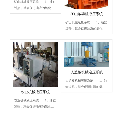
矿山机械液压系统 1、油缸
过热，就会促进油液的氧化，
矿山破碎机液压系统
容易形成胶状的物质，这...
矿山机械液压系统 1、油缸
过热，就会促进油液的氧化，
容易形成胶状的物质，这...
人造板机械液压系统
人造板机械液压系统 1、油
缸过热，就会促进油液的氧
农业机械液压系统
化，容易形成胶状的物质，...
农业机械液压系统 1、油缸
过热，就会促进油液的氧化，
容易形成胶状的物质，这...