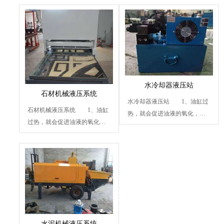
水冷却器液压站
石材机械液压系统
水冷却器液压站 1、油缸过
石材机械液压系统 1、油缸
热，就会促进油液的氧化，容
过热，就会促进油液的氧化，
易形成胶状的物质，这样...
容易形成胶状的物质，这...
水泥机械液压系统