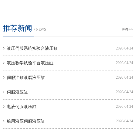
推荐新闻
/ NEWS
更多>>
液压伺服系统实验台液压缸
2020-04-24
液压教学试验平台液压缸
2020-04-24
伺服油缸液磨液压缸
2020-04-24
伺服液压缸
2020-04-24
电液伺服液压缸
2020-04-24
船用液压伺服液压缸
2020-04-24