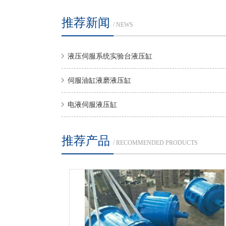
推荐新闻
/ NEWS
液压伺服系统实验台液压缸
伺服油缸液磨液压缸
电液伺服液压缸
推荐产品
/ RECOMMENDED PRODUCTS