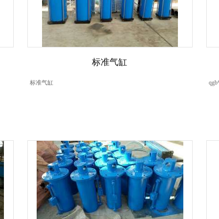
标准气缸
标准气缸
qg