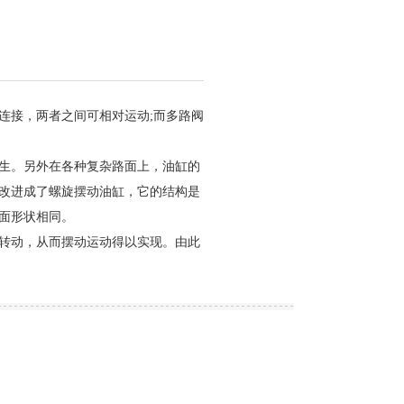
连接，两者之间可相对运动;而多路阀
生。另外在各种复杂路面上，油缸的
改进成了螺旋摆动油缸，它的结构是
面形状相同。
转动，从而摆动运动得以实现。由此