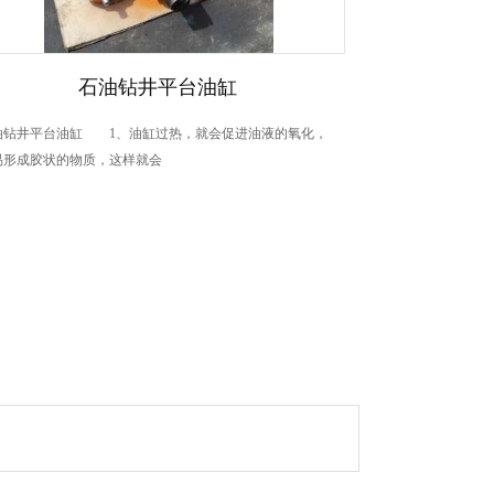
石油钻井平台油缸
油钻井平台油缸 1、油缸过热，就会促进油液的氧化，
易形成胶状的物质，这样就会