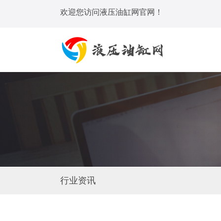
欢迎您访问液压油缸网官网！
行业资讯