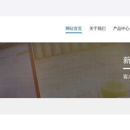
网站首页
关于我们
产品中心