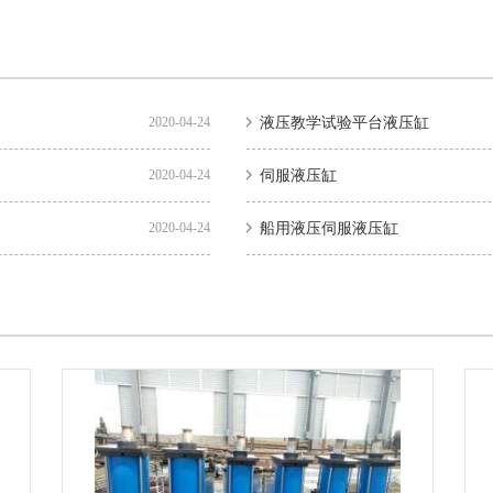
2020-04-24
液压教学试验平台液压缸
2020-04-24
伺服液压缸
2020-04-24
船用液压伺服液压缸