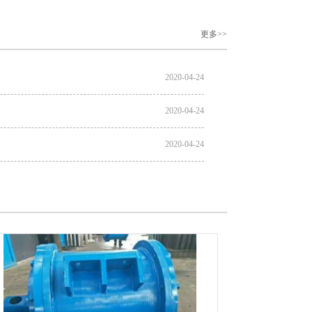
更多>>
2020-04-24
2020-04-24
2020-04-24