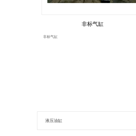
非标气缸
非标气缸
液压油缸