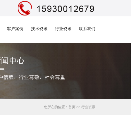
客户案例
技术资讯
行业资讯
联系我们
您所在的位置：
首页
>>
行业资讯