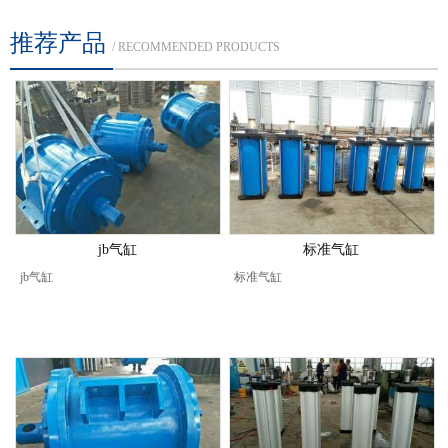
推荐产品
/ RECOMMENDED PRODUCTS
jb气缸
标准气缸
jb气缸
标准气缸