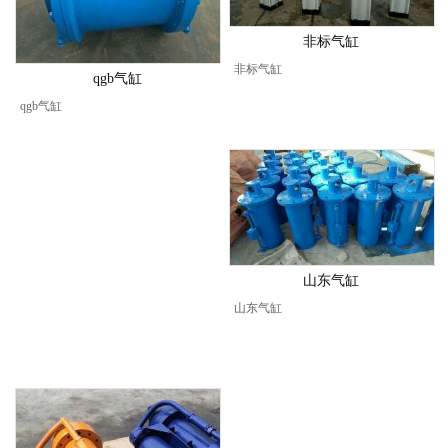
非标气缸
非标气缸
qgb气缸
qgb气缸
山东气缸
山东气缸