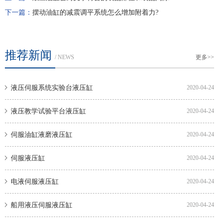
下一篇：
摆动油缸的减震调平系统怎么增加附着力?
推荐新闻
/ NEWS
更多>>
液压伺服系统实验台液压缸
2020-04-24
液压教学试验平台液压缸
2020-04-24
伺服油缸液磨液压缸
2020-04-24
伺服液压缸
2020-04-24
电液伺服液压缸
2020-04-24
船用液压伺服液压缸
2020-04-24