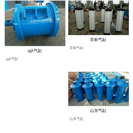
非标气缸
非标气缸
qgb气缸
qgb气缸
山东气缸
山东气缸