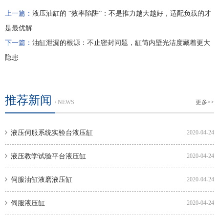
上一篇：
液压油缸的 “效率陷阱”：不是推力越大越好，适配负载的才
是最优解
下一篇：
油缸泄漏的根源：不止密封问题，缸筒内壁光洁度藏着更大
隐患​
推荐新闻
/ NEWS
更多>>
液压伺服系统实验台液压缸
2020-04-24
液压教学试验平台液压缸
2020-04-24
伺服油缸液磨液压缸
2020-04-24
伺服液压缸
2020-04-24