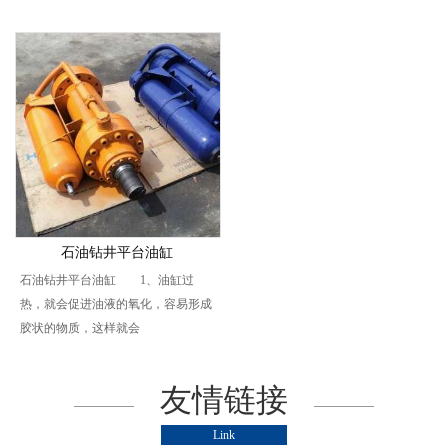
石油钻井平台油缸
石油钻井平台油缸 1、油缸过
热，就会促进油液的氧化，容易形成
胶状的物质，这样就会
友情链接
Link