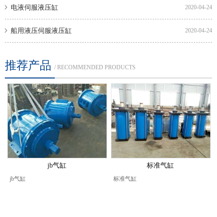
电液伺服液压缸
2020-04-24
船用液压伺服液压缸
2020-04-24
推荐产品
/ RECOMMENDED PRODUCTS
jb气缸
标准气缸
jb气缸
标准气缸