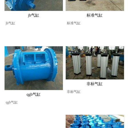
jb气缸
标准气缸
jb气缸
标准气缸
非标气缸
非标气缸
qgb气缸
qgb气缸