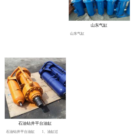
山东气缸
山东气缸
石油钻井平台油缸
石油钻井平台油缸 1、油缸过