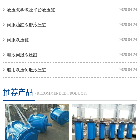
液压教学试验平台液压缸
2020-04-24
伺服油缸液磨液压缸
2020-04-24
伺服液压缸
2020-04-24
电液伺服液压缸
2020-04-24
船用液压伺服液压缸
2020-04-24
推荐产品
/ RECOMMENDED PRODUCTS