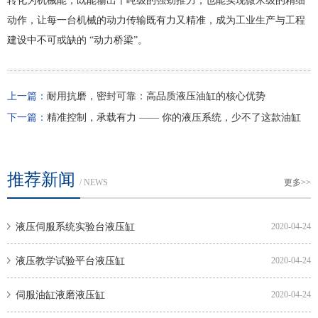
转化为机械能，既能输出千吨级的强劲推力，也能实现微米级的精细
动作，让每一台机械的动力传输既有力又精准，成为工业生产与工程
建设中不可或缺的 “动力桥梁”。
上一篇：
耐用抗磨，密封可靠：高品质液压油缸的核心优势
下一篇：
精准控制，承载有力 —— 你的液压系统，少不了这款油缸
推荐新闻
/ NEWS
更多>>
液压伺服系统实验台液压缸
2020-04-24
液压教学试验平台液压缸
2020-04-24
伺服油缸液磨液压缸
2020-04-24