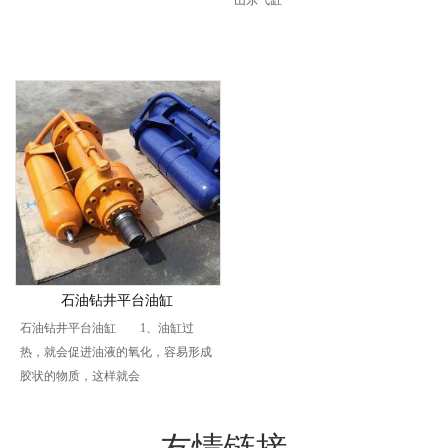
山东气缸
石油钻井平台油缸
石油钻井平台油缸 1、油缸过
热，就会促进油液的氧化，容易形成
胶状的物质，这样就会