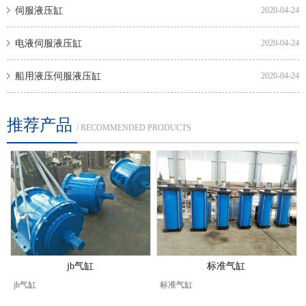
伺服液压缸
2020-04-24
电液伺服液压缸
2020-04-24
船用液压伺服液压缸
2020-04-24
推荐产品
/ RECOMMENDED PRODUCTS
jb气缸
标准气缸
jb气缸
标准气缸