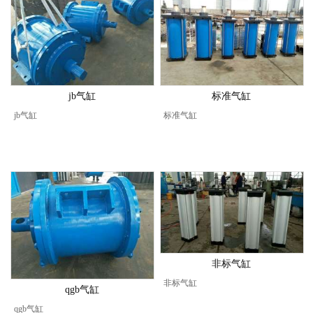
jb气缸
标准气缸
jb气缸
标准气缸
非标气缸
非标气缸
qgb气缸
qgb气缸