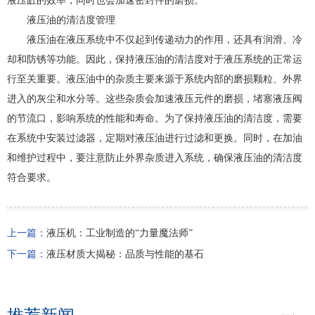
液压缸的效率，同时也会加速密封件的磨损。
液压油的清洁度管理
液压油在液压系统中不仅起到传递动力的作用，还具有润滑、冷
却和防锈等功能。因此，保持液压油的清洁度对于液压系统的正常运
行至关重要。液压油中的杂质主要来源于系统内部的磨损颗粒、外界
进入的灰尘和水分等。这些杂质会加速液压元件的磨损，堵塞液压阀
的节流口，影响系统的性能和寿命。为了保持液压油的清洁度，需要
在系统中安装过滤器，定期对液压油进行过滤和更换。同时，在加油
和维护过程中，要注意防止外界杂质进入系统，确保液压油的清洁度
符合要求。
上一篇：
液压机：工业制造的“力量魔法师”
下一篇：
液压材质大揭秘：品质与性能的基石