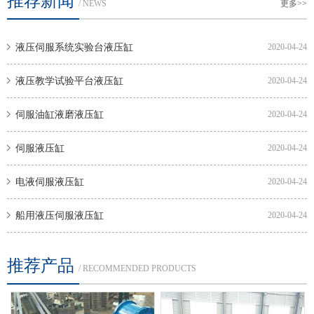
推荐新闻
/ NEWS
更多>>
液压伺服系统实验台液压缸
2020-04-24
液压教学试验平台液压缸
2020-04-24
伺服油缸液磨液压缸
2020-04-24
伺服液压缸
2020-04-24
电液伺服液压缸
2020-04-24
船用液压伺服液压缸
2020-04-24
推荐产品
/ RECOMMENDED PRODUCTS