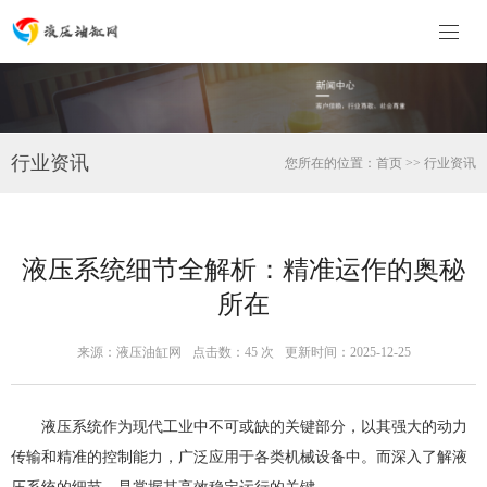
行业资讯
您所在的位置：
首页
>>
行业资讯
液压系统细节全解析：精准运作的奥秘
所在
来源：液压油缸网
点击数：
45 次
更新时间：2025-12-25
液压系统作为现代工业中不可或缺的关键部分，以其强大的动力
传输和精准的控制能力，广泛应用于各类机械设备中。而深入了解液