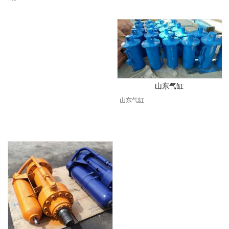
山东气缸
山东气缸