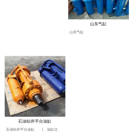
山东气缸
山东气缸
石油钻井平台油缸
石油钻井平台油缸 1、油缸过