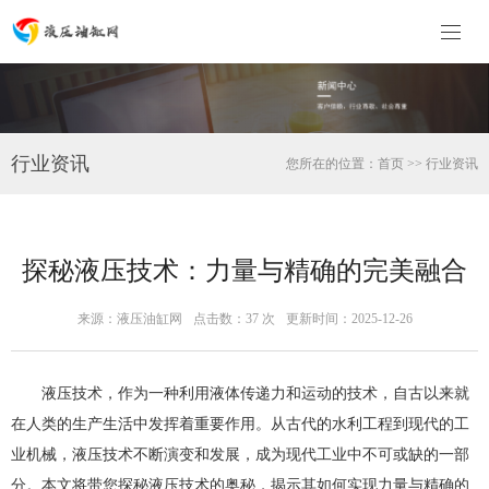
行业资讯
您所在的位置：
首页
>>
行业资讯
探秘液压技术：力量与精确的完美融合
来源：液压油缸网
点击数：
37 次
更新时间：2025-12-26
液压技术，作为一种利用液体传递力和运动的技术，自古以来就
在人类的生产生活中发挥着重要作用。从古代的水利工程到现代的工
业机械，液压技术不断演变和发展，成为现代工业中不可或缺的一部
分。本文将带您探秘液压技术的奥秘，揭示其如何实现力量与精确的