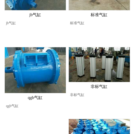
jb气缸
标准气缸
jb气缸
标准气缸
非标气缸
非标气缸
qgb气缸
qgb气缸