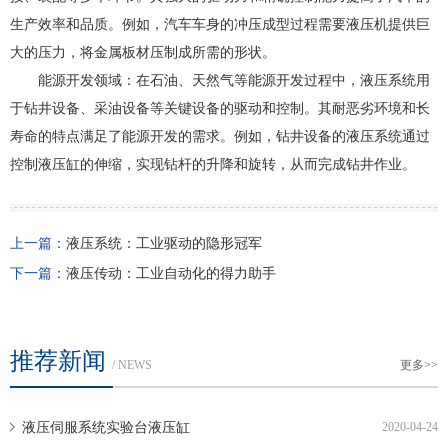
生产效率和品质。例如，汽车车身的冲压成型过程需要液压机提供巨
大的压力，将金属板材压制成所需的形状。
能源开发领域：在石油、天然气等能源开发过程中，液压系统用
于钻井设备、采油设备等关键设备的驱动和控制。其耐恶劣环境和长
寿命的特点满足了能源开发的需求。例如，钻井设备的液压系统通过
控制液压缸的伸缩，实现钻杆的升降和旋转，从而完成钻井作业。
上一篇：
液压系统：工业驱动的隐形冠军
下一篇：
液压传动：工业自动化的得力助手
推荐新闻
/ NEWS
更多>>
液压伺服系统实验台液压缸
2020-04-24