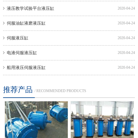
液压教学试验平台液压缸
2020-04-24
伺服油缸液磨液压缸
2020-04-24
伺服液压缸
2020-04-24
电液伺服液压缸
2020-04-24
船用液压伺服液压缸
2020-04-24
推荐产品
/ RECOMMENDED PRODUCTS